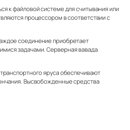
ся к файловой системе для считывания или
твляются процессором в соответствии с
Каждое соединение приобретает
имися задачами. Серверная вавада
 транспортного яруса обеспечивают
кончания. Высвобожденные средства