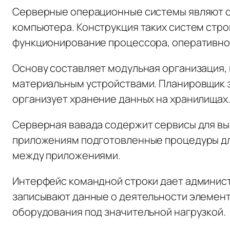
Серверные операционные системы являют с
компьютера. Конструкция таких систем стро
функционирование процессора, оперативной
Основу составляет модульная организация,
материальным устройствами. Планировщик 
организует хранение данных на хранилищах
Серверная вавада содержит сервисы для в
приложениям подготовленные процедуры дл
между приложениями.
Интерфейс командной строки дает админист
записывают данные о деятельности элемен
оборудования под значительной нагрузкой.