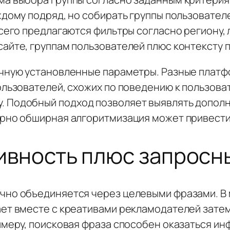
ждому подряд, но собирать группы пользовате
всего предлагаются фильтры согласно региону,
айте, группам пользователей плюс контексту п
ручную установленные параметры. Разные пла
ользователей, схожих по поведению к пользов
 Подобный подход позволяет выявлять дополн
ерно обширная алгоритмизация может привести
ивность плюс запросн
чно объединяется через целевыми фразами. В 
ает вместе с креативами рекламодателей зате
римеру, поисковая фраза способен оказаться 