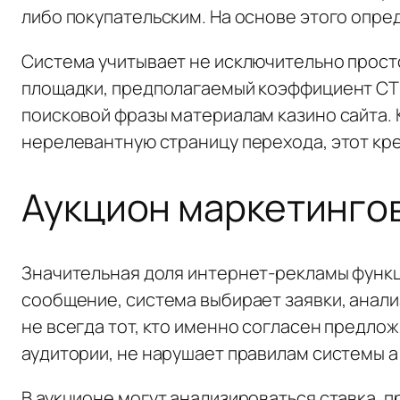
либо покупательским. На основе этого опре
Система учитывает не исключительно прост
площадки, предполагаемый коэффициент CTR
поисковой фразы материалам казино сайта.
нерелевантную страницу перехода, этот кр
Аукцион маркетинго
Значительная доля интернет-рекламы функци
сообщение, система выбирает заявки, анали
не всегда тот, кто именно согласен предл
аудитории, не нарушает правилам системы а
В аукционе могут анализироваться ставка, 