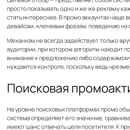
просто показывать одно и же же рекламу ка
стать интереснее. В промо аккаунтах чаще 
девайсам, ключевым фразам, поведению на с
Механизм не всегда задействует только в
аудитории, при котором алгоритм находит п
внимание к предложению либо содержимому.
нуждается контроля, поскольку ведь чрезм
Поисковая промоакт
На уровне поисковых платформах промо обы
система определяет его значение, сравнив
имеют шанс отвечать цели посетителя. К п