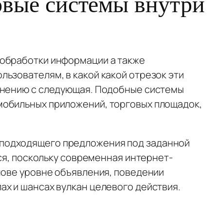
овые системы внутри
 обработки информации а также
ьзователям, в какой какой отрезок эти
авнению с следующая. Подобные системы
мобильных приложений, торговых площадок,
 подходящего предложения под заданной
ся, поскольку современная интернет-
нове уровне объявления, поведении
ах и шансах вулкан целевого действия.