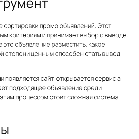
трумент
е сортировки промо объявлений. Этот
ым критериям и принимает выбор о выводе.
е это объявление разместить, какое
ой степени ценным способен стать вывод
и появляется сайт, открывается сервис а
рает подходящее объявление среди
е этим процессом стоит сложная система
мы