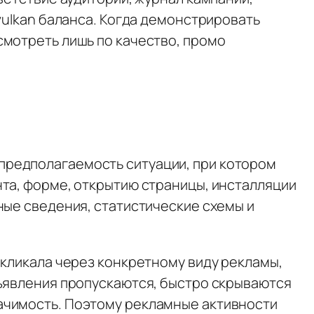
vulkan баланса. Когда демонстрировать
смотреть лишь по качество, промо
предполагаемость ситуации, при котором
нта, форме, открытию страницы, инсталляции
ные сведения, статистические схемы и
 кликала через конкретному виду рекламы,
бъявления пропускаются, быстро скрываются
ачимость. Поэтому рекламные активности