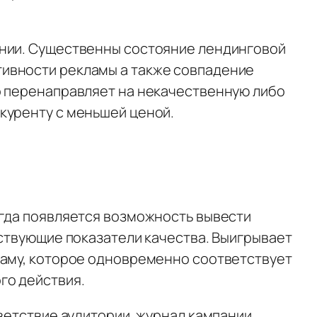
ении. Существенны состояние лендинговой
тивности рекламы а также совпадение
о перенаправляет на некачественную либо
куренту с меньшей ценой.
огда появляется возможность вывести
тствующие показатели качества. Выигрывает
ламу, которое одновременно соответствует
го действия.
ветствие аудитории, журнал кампании,