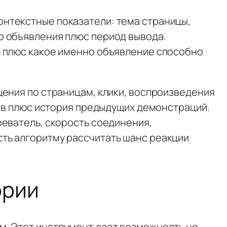
нтекстные показатели: тема страницы,
о объявления плюс период вывода.
ь плюс какое именно объявление способно
щения по страницам, клики, воспроизведения
тов плюс история предыдущих демонстраций.
реватель, скорость соединения,
ть алгоритму рассчитать шанс реакции
ории
м. Этот инструмент дает возможность не