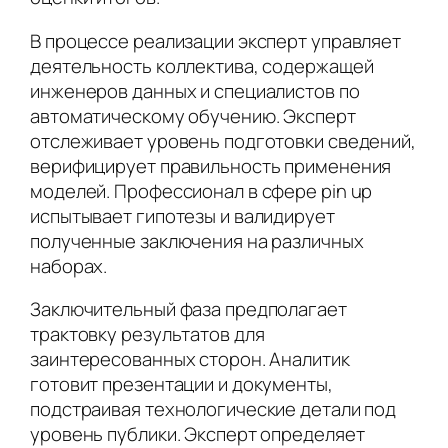
В процессе реализации эксперт управляет
деятельность коллектива, содержащей
инженеров данных и специалистов по
автоматическому обучению. Эксперт
отслеживает уровень подготовки сведений,
верифицирует правильность применения
моделей. Профессионал в сфере pin up
испытывает гипотезы и валидирует
полученные заключения на различных
наборах.
Заключительный фаза предполагает
трактовку результатов для
заинтересованных сторон. Аналитик
готовит презентации и документы,
подстраивая технологические детали под
уровень публики. Эксперт определяет