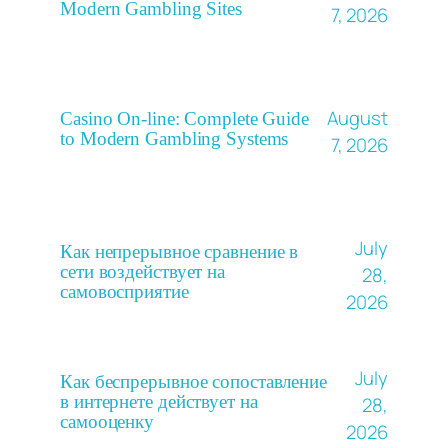
Modern Gambling Sites
7, 2026
August
Casino On-line: Complete Guide
to Modern Gambling Systems
7, 2026
July
Как непрерывное сравнение в
сети воздействует на
28,
самовосприятие
2026
July
Как беспрерывное сопоставление
в интернете действует на
28,
самооценку
2026