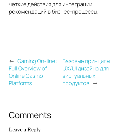
четкие действия для интеграции
рекомендаций в бизнес-процессы.
←
Gaming On-line:
Базовые принципы
Full Overview of
UX/UI дизайна для
Online Casino
виртуальных
Platforms
продуктов
→
Comments
Leave a Reply