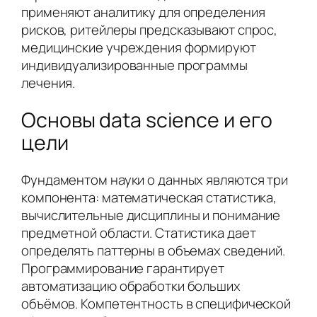
применяют аналитику для определения
рисков, ритейлеры предсказывают спрос,
медицинские учреждения формируют
индивидуализированные программы
лечения.
Основы data science и его
цели
Фундаментом науки о данных являются три
компонента: математическая статистика,
вычислительные дисциплины и понимание
предметной области. Статистика дает
определять паттерны в объемах сведений.
Программирование гарантирует
автоматизацию обработки больших
объёмов. Компетентность в специфической