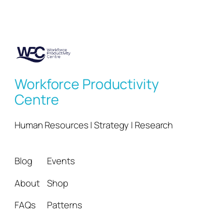
Workforce Productivity
Centre
Human Resources | Strategy | Research
Blog
Events
About
Shop
FAQs
Patterns