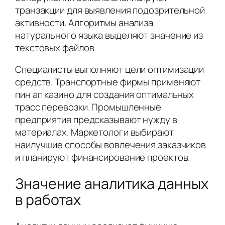
транзакции для выявления подозрительной
активности. Алгоритмы анализа
натурального языка выделяют значение из
текстовых файлов.
Специалисты выполняют цели оптимизации
средств. Транспортные фирмы применяют
пин ап казино для создания оптимальных
трасс перевозки. Промышленные
предприятия предсказывают нужду в
материалах. Маркетологи выбирают
наилучшие способы вовлечения заказчиков
и планируют финансирование проектов.
Значение аналитика данных
в работах