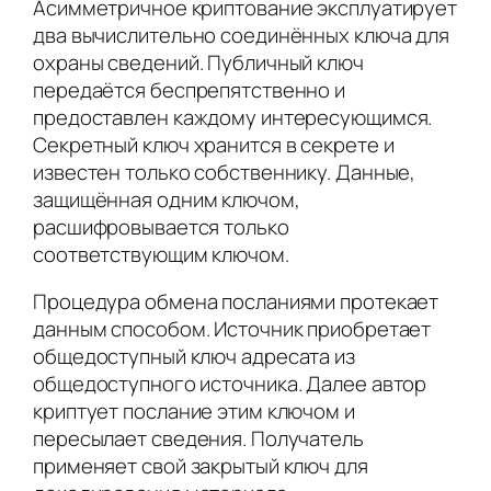
Асимметричное криптование эксплуатирует
два вычислительно соединённых ключа для
охраны сведений. Публичный ключ
передаётся беспрепятственно и
предоставлен каждому интересующимся.
Секретный ключ хранится в секрете и
известен только собственнику. Данные,
защищённая одним ключом,
расшифровывается только
соответствующим ключом.
Процедура обмена посланиями протекает
данным способом. Источник приобретает
общедоступный ключ адресата из
общедоступного источника. Далее автор
криптует послание этим ключом и
пересылает сведения. Получатель
применяет свой закрытый ключ для