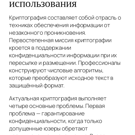
использования
Криптография составляет собой отрасль о
техниках обеспечения информации от
незаконного проникновения.
Первостепенная миссия криптографии
кроется в поддержании
конфиденциальности информации при их
пересылке и размещении. Профессионалы
конструируют числовые алгоритмы,
которые преобразуют исходное текст в
защищённый формат.
Актуальная криптография выполняет
четыре основные проблемы. Первая
проблема — гарантирование
конфиденциальности, когда только
допущенные юзеры обретают