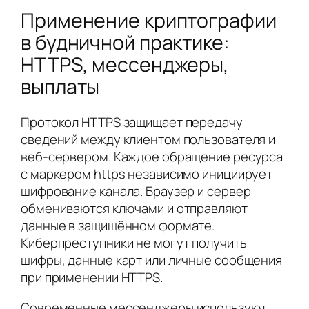
Применение криптографии
в будничной практике:
HTTPS, мессенджеры,
выплаты
Протокол HTTPS защищает передачу
сведений между клиентом пользователя и
веб-сервером. Каждое обращение ресурса
с маркером https независимо инициирует
шифрование канала. Браузер и сервер
обмениваются ключами и отправляют
данные в защищённом формате.
Киберпреступники не могут получить
шифры, данные карт или личные сообщения
при применении HTTPS.
Современные мессенджеры используют