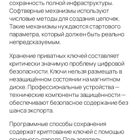
сохранность полной инфраструктуры.
Софтверные механизмы используют
числовые методы для создания цепочек.
Такие механизмы нуждаются стартового
параметра, который должен быть реально
непредсказуемым.
Хранение приватных ключей составляет
критически значимую проблему цифровой
безопасности. Ключи нельзя размещать в
незащищённом состоянии на магнитном
диске. Профессиональные устройства —
технические компоненты защищённости —
обеспечивают безопасное содержание без
шанса экспорта.
Программные способы сохранения
содержат криптование ключей с помощью
основного-пароля. Пользователь