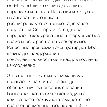
end-to-end шифрование для защиты
переписки клиентов. Послания кодируются
на аппарате источника и
расшифровываются только на девайсе
получателя. Серверы мессенджера
передают закодированные информацию без
возможности распознать содержимое.
Известные программы эксплуатируют 1xbet
казино для поддержания
конфиденциальности миллиардов посланий
каждодневно.
Электронные платёжные механизмы
полагаются на криптографию для
обеспечения финансовых операций.
Банковские карты включают модули с
криптографическими ключами, которые
создают временные пароли для любой