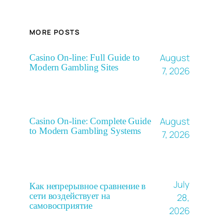
MORE POSTS
August
Casino On-line: Full Guide to
Modern Gambling Sites
7, 2026
August
Casino On-line: Complete Guide
to Modern Gambling Systems
7, 2026
July
Как непрерывное сравнение в
сети воздействует на
28,
самовосприятие
2026