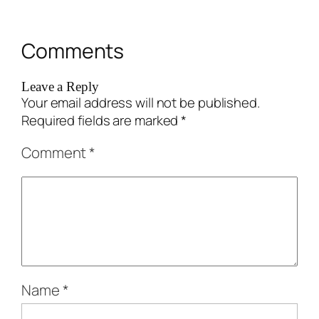
Comments
Leave a Reply
Your email address will not be published.
Required fields are marked
*
Comment
*
Name
*