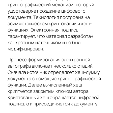
криптографический механизм, который
удостоверяет создание цифрового
документа. Технология построена на
асимметрическом криптовании и хеш-
функциях. Электронная подпись
гарантирует, что материал разработан
конкретным источником и не был
модифицирован.
Процесс формирования электронной
автографа включает несколько стадий.
Сначала источник определяет хеш-сумму
документа с помощью криптографической
функции. Далее вычисленный хеш
криптуется закрытым ключом автора.
Криптованный хеш обращается цифровой
подписью и присоединяется к документу.