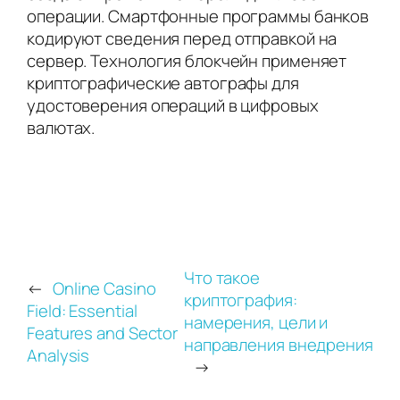
операции. Смартфонные программы банков
кодируют сведения перед отправкой на
сервер. Технология блокчейн применяет
криптографические автографы для
удостоверения операций в цифровых
валютах.
Что такое
←
Online Casino
криптография:
Field: Essential
намерения, цели и
Features and Sector
направления внедрения
Analysis
→