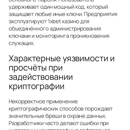
удерживает один мощный код, который
защищает любые иные ключи. Предприятия
эксплуатируют 1xbet казино для
объединённого администрирования
ключами и мониторинга проникновения
служащих.
Характерные уязвимости и
просчёты при
задействовании
криптографии
Некорректное применение
криптографических способов порождает
значительные бреши в охране данных.
Разработчики часто делают ошибки при