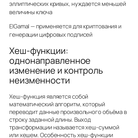
эллиптических кривых, нуждается меньшей
величины ключа
ElGamal — применяется для криптования и
генерации цифровых подписей
Хеш-функции:
однонаправленное
изменение и контроль
неизменности
Хеш-функция является собой
математический алгоритм, который
переводит данные произвольного объёма в
строку заданной длины. Выход
трансформации называется хеш-суммой
или хешем. Особенность хеш-функции