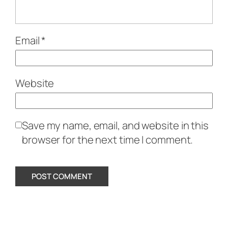
Email
*
Website
Save my name, email, and website in this
browser for the next time I comment.