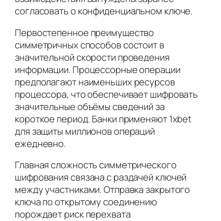
согласовать о конфиденциальном ключе.
Первостепенное преимущество
симметричных способов состоит в
значительной скорости проведения
информации. Процессорные операции
предполагают наименьших ресурсов
процессора, что обеспечивает шифровать
значительные объёмы сведений за
короткое период. Банки применяют 1xbet
для защиты миллионов операций
ежедневно.
Главная сложность симметрического
шифрования связана с раздачей ключей
между участниками. Отправка закрытого
ключа по открытому соединению
порождает риск перехвата