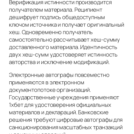
Верификация истинности производится
получателем материала. Реципиент
дешифрует подпись общедоступным
ключом источника и получает оригинальный
хеш. Одновременно получатель
самостоятельно рассчитывает хеш-сумму
доставленного материала. Идентичность
двух хеш-сумм удостоверяет истинность
авторства и исключение модификаций.
Электронные автографы повсеместно
применяются в электронном
документопотоке организаций.
Государственные учреждения применяют
1хбет для удостоверения официальных
материалов и деклараций. Банковские
решения требуют цифровые автографы для
санкционирования масштабных транзакций