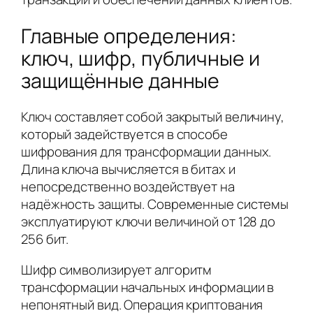
Главные определения:
ключ, шифр, публичные и
защищённые данные
Ключ составляет собой закрытый величину,
который задействуется в способе
шифрования для трансформации данных.
Длина ключа вычисляется в битах и
непосредственно воздействует на
надёжность защиты. Современные системы
эксплуатируют ключи величиной от 128 до
256 бит.
Шифр символизирует алгоритм
трансформации начальных информации в
непонятный вид. Операция криптования