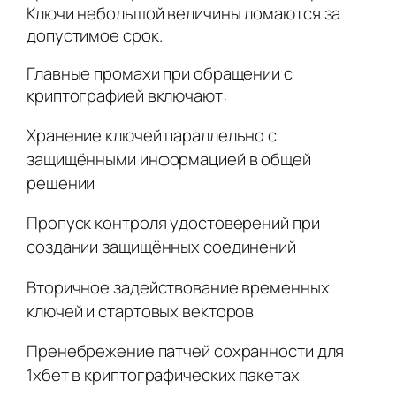
Ключи небольшой величины ломаются за
допустимое срок.
Главные промахи при обращении с
криптографией включают:
Хранение ключей параллельно с
защищёнными информацией в общей
решении
Пропуск контроля удостоверений при
создании защищённых соединений
Вторичное задействование временных
ключей и стартовых векторов
Пренебрежение патчей сохранности для
1хбет в криптографических пакетах