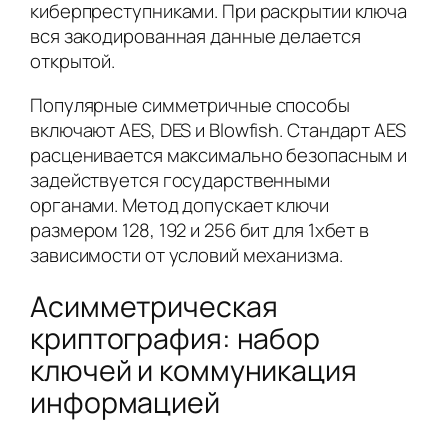
киберпреступниками. При раскрытии ключа
вся закодированная данные делается
открытой.
Популярные симметричные способы
включают AES, DES и Blowfish. Стандарт AES
расценивается максимально безопасным и
задействуется государственными
органами. Метод допускает ключи
размером 128, 192 и 256 бит для 1хбет в
зависимости от условий механизма.
Асимметрическая
криптография: набор
ключей и коммуникация
информацией