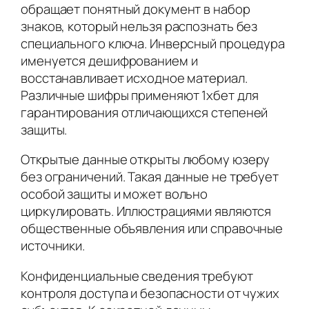
обращает понятный документ в набор
знаков, который нельзя распознать без
специального ключа. Инверсный процедура
именуется дешифрованием и
восстанавливает исходное материал.
Различные шифры применяют 1хбет для
гарантирования отличающихся степеней
защиты.
Открытые данные открыты любому юзеру
без ограничений. Такая данные не требует
особой защиты и может вольно
циркулировать. Иллюстрациями являются
общественные объявления или справочные
источники.
Конфиденциальные сведения требуют
контроля доступа и безопасности от чужих