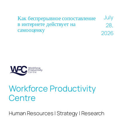
July
Как беспрерывное сопоставление
в интернете действует на
28,
самооценку
2026
Workforce Productivity
Centre
Human Resources | Strategy | Research