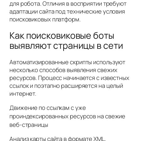
для робота. Отличия в восприятии требуют
адаптации сайта под технические условия
поисковиковых платформ.
Как поисковиковые боты
выявляют страницы в сети
Автоматизированные скрипты используют
несколько способов выявления свежих
ресурсов. Процесс начинается с известных
ссылок и поэтапно расширяется на целый
интернет.
Движение по ссылкам с уже
проиндексированных ресурсов на свежие
веб-страницы
Анализ карты сайта в формате XML,