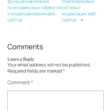
функционирования
поисковиковых
поисковиковых сервисов
систем и
и индексирования веб-
индексации веб-
сайтов
сайтов
→
Comments
Leave a Reply
Your email address will not be published.
Required fields are marked
*
Comment
*