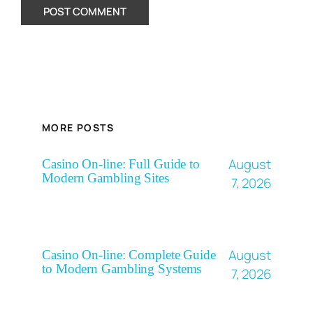
MORE POSTS
August
Casino On-line: Full Guide to
Modern Gambling Sites
7, 2026
August
Casino On-line: Complete Guide
to Modern Gambling Systems
7, 2026