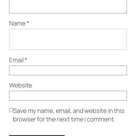
Name
*
Email
*
Website
Save my name, email, and website in this
browser for the next time I comment.