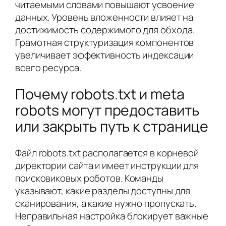
читаемыми словами повышают усвоение
данных. Уровень вложенности влияет на
достижимость содержимого для обхода.
Грамотная структуризация компонентов
увеличивает эффективность индексации
всего ресурса.
Почему robots.txt и meta
robots могут предоставить
или закрыть путь к странице
Файл robots.txt располагается в корневой
директории сайта и имеет инструкции для
поисковиковых роботов. Команды
указывают, какие разделы доступны для
сканирования, а какие нужно пропускать.
Неправильная настройка блокирует важные