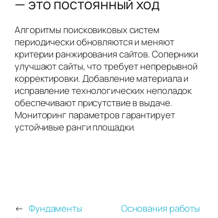
— это постоянный ход
Алгоритмы поисковиковых систем
периодически обновляются и меняют
критерии ранжирования сайтов. Соперники
улучшают сайты, что требует непрерывной
корректировки. Добавление материала и
исправление технологических неполадок
обеспечивают присутствие в выдаче.
Мониторинг параметров гарантирует
устойчивые ранги площадки.
←
Фундаменты
Основания работы