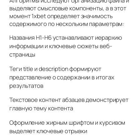
Алгоритмы исследуют организацию файла и
выделяют смысловые компоненты, а в этот
момент 1xbet определяет значимость
содержимого по нескольким параметрам:
Названия H1-H6 устанавливают иерархию
информации и ключевые сюжеты веб-
страницы
Теги title и description формируют
представление о содержании в итогах
результатов
Текстовое контент абзацев демонстрирует
главную тему контента
Оформление жирным шрифтом и курсивом
выделяет ключевые отрывки