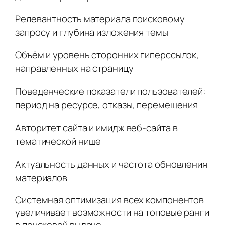
Релевантность материала поисковому
запросу и глубина изложения темы
Объём и уровень сторонних гиперссылок,
направленных на страницу
Поведенческие показатели пользователей:
период на ресурсе, отказы, перемещения
Авторитет сайта и имидж веб-сайта в
тематической нише
Актуальность данных и частота обновления
материалов
Системная оптимизация всех компонентов
увеличивает возможности на топовые ранги