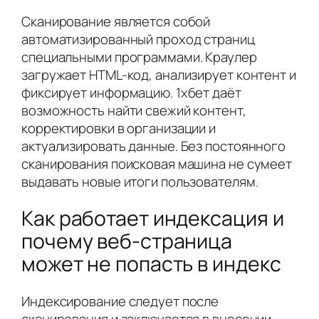
Сканирование является собой
автоматизированный проход страниц
специальными программами. Краулер
загружает HTML-код, анализирует контент и
фиксирует информацию. 1хбет даёт
возможность найти свежий контент,
корректировки в организации и
актуализировать данные. Без постоянного
сканирования поисковая машина не сумеет
выдавать новые итоги пользователям.
Как работает индексация и
почему веб-страница
может не попасть в индекс
Индексирование следует после