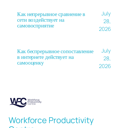
July
Как непрерывное сравнение в
сети воздействует на
28,
самовосприятие
2026
July
Как беспрерывное сопоставление
в интернете действует на
28,
самооценку
2026
Workforce Productivity