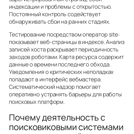
индексации и проблемы с открытостью.
Постоянный контроль содействует
обнаруживать сбои на ранних стадиях.
Тестирование посредством оператор site:
показывает веб-страницы в индексе. Анализ
записей хоста раскрывает периодичность
заходов роботами. Карта ресурса содержит
данные о времени последнего обхода.
Уведомления о критических неполадках
попадают в интерфейс вебмастера.
Систематический надзор помогает
оперативно устранять барьеры для работы
поисковых платформ.
Почему деятельность с
поисковиковыми системами