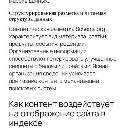
массив данных.
Структурированная разметка и читаемая
структура данных
Семантическая разметка Schema.org
характеризует вид материала: статьи,
продукты, события, рецензии.
Организованные информация
способствуют генерировать улучшенные
сниппеты с баллами и прайсами. Ясная
организация сведений усиливает
понимание контента механизмами
поисковых систем.
Как контент воздействует
на отображение сайта в
индексе