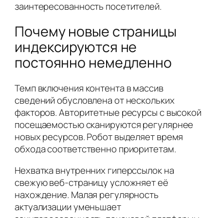
заинтересованность посетителей.
Почему новые страницы
индексируются не
постоянно немедленно
Темп включения контента в массив
сведений обусловлена от нескольких
факторов. Авторитетные ресурсы с высокой
посещаемостью сканируются регулярнее
новых ресурсов. Робот выделяет время
обхода соответственно приоритетам.
Нехватка внутренних гиперссылок на
свежую веб-страницу усложняет её
нахождение. Малая регулярность
актуализации уменьшает