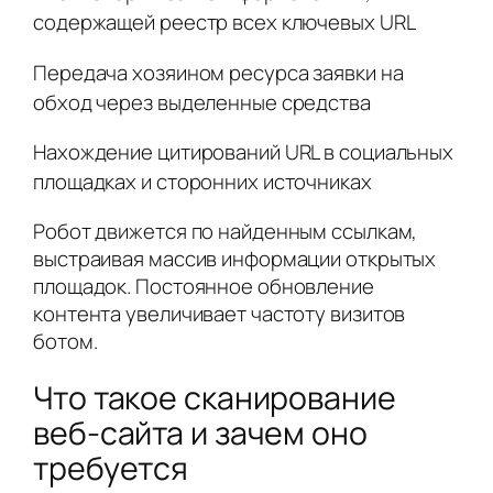
содержащей реестр всех ключевых URL
Передача хозяином ресурса заявки на
обход через выделенные средства
Нахождение цитирований URL в социальных
площадках и сторонних источниках
Робот движется по найденным ссылкам,
выстраивая массив информации открытых
площадок. Постоянное обновление
контента увеличивает частоту визитов
ботом.
Что такое сканирование
веб-сайта и зачем оно
требуется