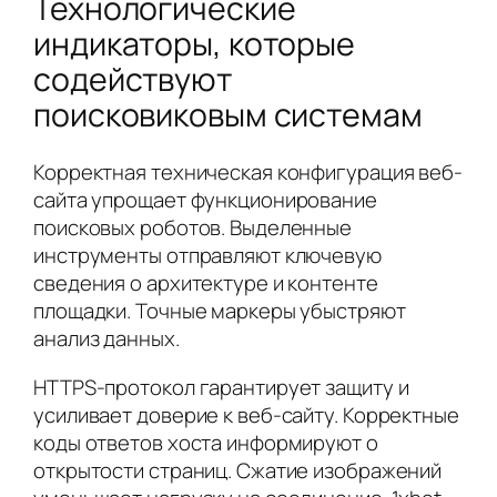
Технологические
индикаторы, которые
содействуют
поисковиковым системам
Корректная техническая конфигурация веб-
сайта упрощает функционирование
поисковых роботов. Выделенные
инструменты отправляют ключевую
сведения о архитектуре и контенте
площадки. Точные маркеры убыстряют
анализ данных.
HTTPS-протокол гарантирует защиту и
усиливает доверие к веб-сайту. Корректные
коды ответов хоста информируют о
открытости страниц. Сжатие изображений