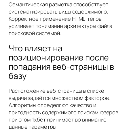
Семантическая разметка способствует
систематизировать виды содержимого.
Корректное применение HTML-тегов
усиливает понимание архитектуры файла
поисковой системой.
Что влияет на
позиционирование после
попадания веб-страницы в
базу
Расположение веб-страницы в списке
выдачи задаётся множеством факторов.
Алгоритмы определяют качество и
пригодность содержимого поискам юзеров,
при этом 1хбет принимает во внимание
данные параметры: