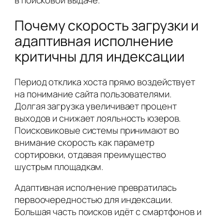
в поисковой выдаче.
Почему скорость загрузки и
адаптивная исполнение
критичны для индексации
Период отклика хоста прямо воздействует
на понимание сайта пользователями.
Долгая загрузка увеличивает процент
выходов и снижает лояльность юзеров.
Поисковиковые системы принимают во
внимание скорость как параметр
сортировки, отдавая преимущество
шустрым площадкам.
Адаптивная исполнение превратилась
первоочередностью для индексации.
Большая часть поисков идёт с смартфонов и