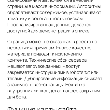
сканирования и заключается в внесении
страницы в массив информации. Алгоритмы
обрабатывают содержимое, устанавливают
тематику и релевантность поискам.
Проанализированная данные делается
доступной для демонстрации в списке.
Страница может не оказаться в реестр по
нескольким причинам. Низкое качество
материала приводит к исключению
контента. Технические сбои сервера
мешают загрузке данных – доступ
закрывается инструкциями в robots.txt или
тегами. Дублирование информации снижает
значимость веб-страницы. Нехватка
внутренних линков делает адрес закрытым
для бота.
Функция карты сайта,