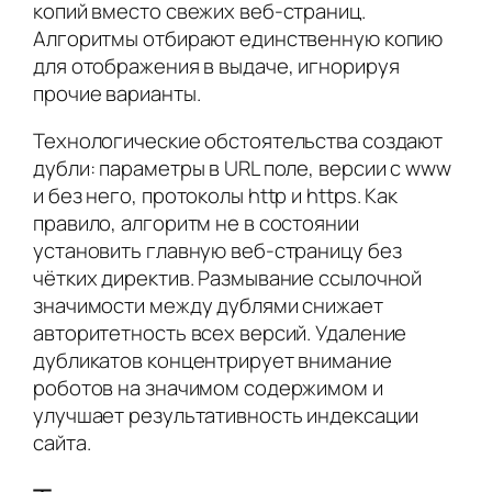
копий вместо свежих веб-страниц.
Алгоритмы отбирают единственную копию
для отображения в выдаче, игнорируя
прочие варианты.
Технологические обстоятельства создают
дубли: параметры в URL поле, версии с www
и без него, протоколы http и https. Как
правило, алгоритм не в состоянии
установить главную веб-страницу без
чётких директив. Размывание ссылочной
значимости между дублями снижает
авторитетность всех версий. Удаление
дубликатов концентрирует внимание
роботов на значимом содержимом и
улучшает результативность индексации
сайта.