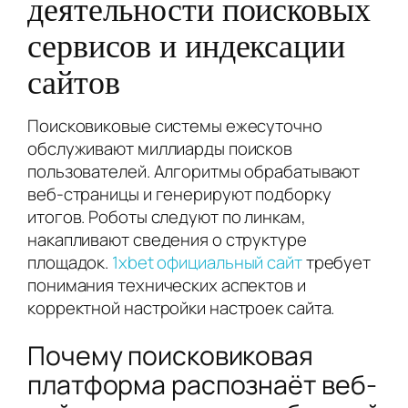
деятельности поисковых
сервисов и индексации
сайтов
Поисковиковые системы ежесуточно
обслуживают миллиарды поисков
пользователей. Алгоритмы обрабатывают
веб-страницы и генерируют подборку
итогов. Роботы следуют по линкам,
накапливают сведения о структуре
площадок.
1xbet официальный сайт
требует
понимания технических аспектов и
корректной настройки настроек сайта.
Почему поисковиковая
платформа распознаёт веб-