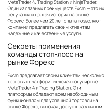
MetaTrader 4, Trading Station и NinjaTrader.
Один из главных преимуществ Fxcm — это их
репутация и долгая история на рынке
Форекс. Более чем 20 лет опыта позволяют
компании предлагать своим клиентам
надежные и качественные услуги.
Секреты применения
команды стоп-лосс на
рынке Форекс
Fxcm предлагает своим клиентам несколько
торговых платформ, включая популярные
MetaTrader 4 и Trading Station. Эти
платформы обладают всем необходимым
функционалом для успешной торговли на
рынке Форекс, включая доступ к различным