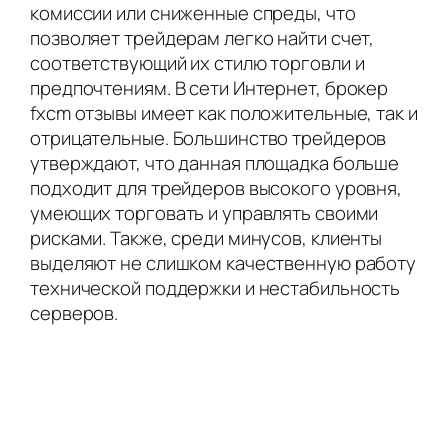
комиссии или сниженные спреды, что
позволяет трейдерам легко найти счет,
соответствующий их стилю торговли и
предпочтениям. В сети Интернет, брокер
fxcm отзывы имеет как положительные, так и
отрицательные. Большинство трейдеров
утверждают, что данная площадка больше
подходит для трейдеров высокого уровня,
умеющих торговать и управлять своими
рисками. Также, среди минусов, клиенты
выделяют не слишком качественную работу
технической поддержки и нестабильность
серверов.