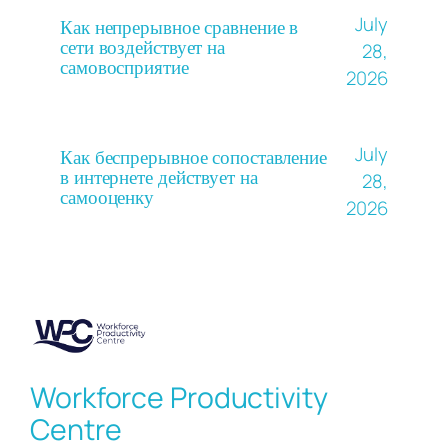
July
Как непрерывное сравнение в
сети воздействует на
28,
самовосприятие
2026
July
Как беспрерывное сопоставление
в интернете действует на
28,
самооценку
2026
Workforce Productivity
Centre