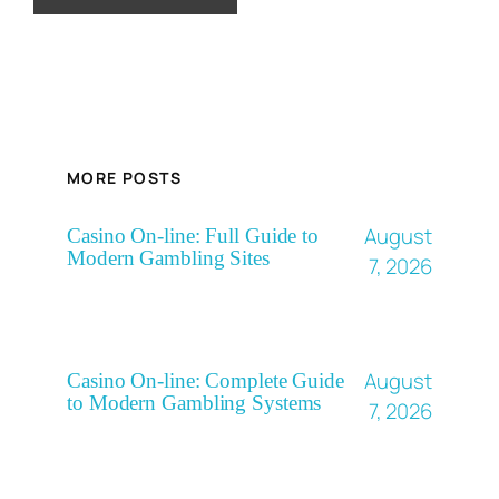
MORE POSTS
August
Casino On-line: Full Guide to
Modern Gambling Sites
7, 2026
August
Casino On-line: Complete Guide
to Modern Gambling Systems
7, 2026