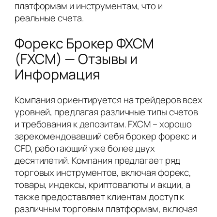
платформам и инструментам, что и
реальные счета.
Форекс Брокер ФХСМ
(FXCM) — Отзывы и
Информация
Компания ориентируется на трейдеров всех
уровней, предлагая различные типы счетов
и требования к депозитам. FXCM – хорошо
зарекомендовавший себя брокер форекс и
CFD, работающий уже более двух
десятилетий. Компания предлагает ряд
торговых инструментов, включая форекс,
товары, индексы, криптовалюты и акции, а
также предоставляет клиентам доступ к
различным торговым платформам, включая