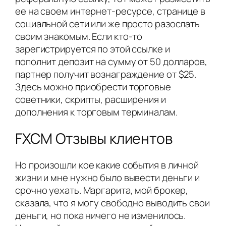
ее на своем интернет-ресурсе, странице в
социальной сети или же просто разослать
своим знакомым. Если кто-то
зарегистрируется по этой ссылке и
пополнит депозит на сумму от 50 долларов,
партнер получит вознаграждение от $25.
Здесь можно приобрести торговые
советники, скрипты, расширения и
дополнения к торговым терминалам.
FXCM Отзывы клиентов
Но произошли кое какие события в личной
жизни и мне нужно было вывести деньги и
срочно уехать. Маргарита, мой брокер,
сказала, что я могу свободно выводить свои
деньги, но пока ничего не изменилось.