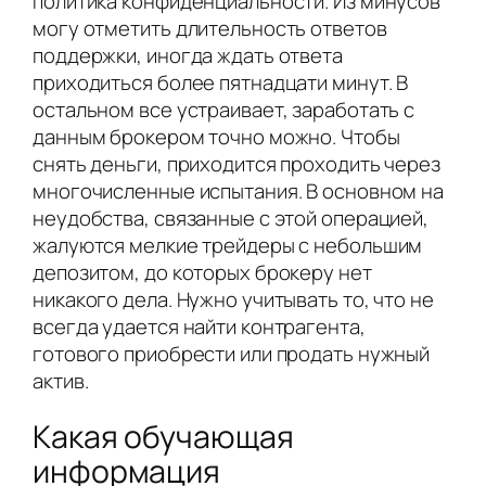
политика конфиденциальности. Из минусов
могу отметить длительность ответов
поддержки, иногда ждать ответа
приходиться более пятнадцати минут. В
остальном все устраивает, заработать с
данным брокером точно можно. Чтобы
снять деньги, приходится проходить через
многочисленные испытания. В основном на
неудобства, связанные с этой операцией,
жалуются мелкие трейдеры с небольшим
депозитом, до которых брокеру нет
никакого дела. Нужно учитывать то, что не
всегда удается найти контрагента,
готового приобрести или продать нужный
актив.
Какая обучающая
информация