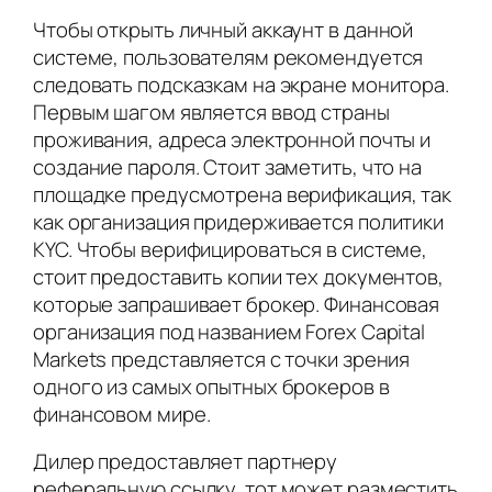
Чтобы открыть личный аккаунт в данной
системе, пользователям рекомендуется
следовать подсказкам на экране монитора.
Первым шагом является ввод страны
проживания, адреса электронной почты и
создание пароля. Стоит заметить, что на
площадке предусмотрена верификация, так
как организация придерживается политики
KYC. Чтобы верифицироваться в системе,
стоит предоставить копии тех документов,
которые запрашивает брокер. Финансовая
организация под названием Forex Capital
Markets представляется с точки зрения
одного из самых опытных брокеров в
финансовом мире.
Дилер предоставляет партнеру
реферальную ссылку, тот может разместить