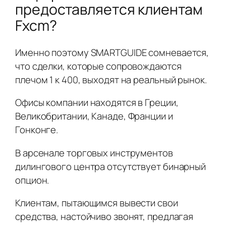
предоставляется клиентам
Fxcm?
Именно поэтому SMARTGUIDE сомневается,
что сделки, которые сопровождаются
плечом 1 к 400, выходят на реальный рынок.
Офисы компании находятся в Греции,
Великобритании, Канаде, Франции и
Гонконге.
В арсенале торговых инструментов
дилингового центра отсутствует бинарный
опцион.
Клиентам, пытающимся вывести свои
средства, настойчиво звонят, предлагая