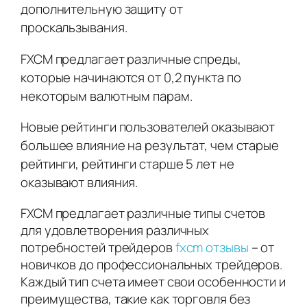
дополнительную защиту от
проскальзывания.
FXCM предлагает различные спреды,
которые начинаются от 0,2 пункта по
некоторым валютным парам.
Новые рейтинги пользователей оказывают
большее влияние на результат, чем старые
рейтинги, рейтинги старше 5 лет не
оказывают влияния.
FXCM предлагает различные типы счетов
для удовлетворения различных
потребностей трейдеров
fxcm отзывы
– от
новичков до профессиональных трейдеров.
Каждый тип счета имеет свои особенности и
преимущества, такие как торговля без