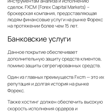
инструментам анализа и исполнению
сделок. FXCM (Forex Capital Markets) –
брокерская компания, предоставляющая
людям финансовые услуги на рынке Форекс
на протяжении более чем 15 лет.
Банковские услуги
Данное покрытие обеспечивает
дополнительную защиту средств клиентов,
помимо защиты сегрегированных средств.
Один из главных преимуществ Fxcm — это их
репутация и долгая история на рынке
Форекс.
Также хостинг должен обеспечить высокую
скорость исполнения ордеров и