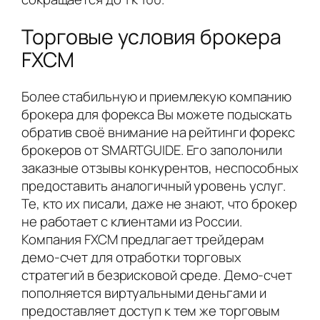
Торговые условия брокера
FXCM
Более стабильную и приемлекую компанию
брокера для форекса Вы можете подыскать
обратив своё внимание на рейтинги форекс
брокеров от SMARTGUIDE. Его заполонили
заказные отзывы конкурентов, неспособных
предоставить аналогичный уровень услуг.
Те, кто их писали, даже не знают, что брокер
не работает с клиентами из России.
Компания FXCM предлагает трейдерам
демо-счет для отработки торговых
стратегий в безрисковой среде. Демо-счет
пополняется виртуальными деньгами и
предоставляет доступ к тем же торговым