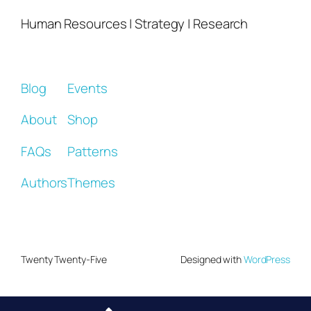
Human Resources | Strategy | Research
Blog
Events
About
Shop
FAQs
Patterns
Authors
Themes
Twenty Twenty-Five
Designed with
WordPress