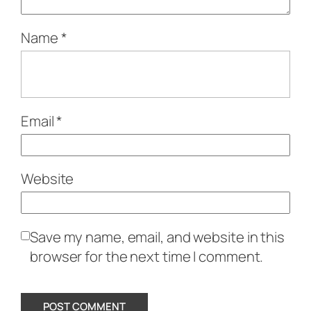
Name
*
Email
*
Website
Save my name, email, and website in this
browser for the next time I comment.