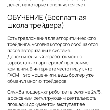
денег, на которые пополняется счет.
ОБУЧЕНИЕ (Бесплатная
школа трейдера)
Есть предложения для алгоритмического
трейдинга, условия которого сообщаются
после авторизации в системе.
Дополнительный заработок можно
заработать в партнерской программе
компании. В интернете часто пишут, что
FXCM – это мошенники, ведь брокер уже
обманул многих трейдеров.
Служба поддержки работает в режиме 24/5,
а основным регулирующим деятельность
площадки документом выступает ее