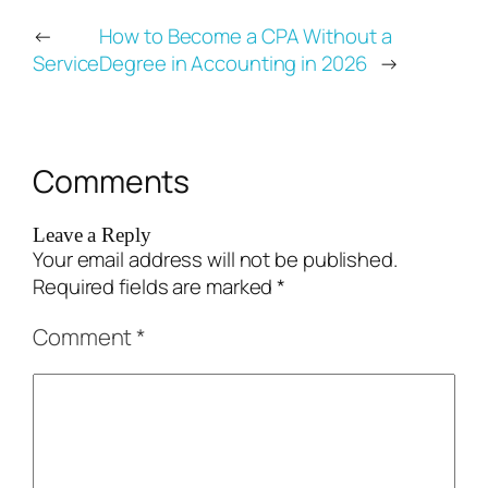
←
How to Become a CPA Without a
Service
Degree in Accounting in 2026
→
Comments
Leave a Reply
Your email address will not be published.
Required fields are marked
*
Comment
*