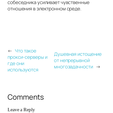
собеседника усиливает чувственные
отношения в электронном среде.
←
Что такое
Душевная истощение
прокси-серверы и
от непрерывной
где они
многозадачности
→
используются
Comments
Leave a Reply