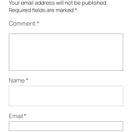
Your email address will not be published.
Required fields are marked
*
Comment
*
Name
*
Email
*