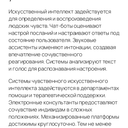
Искусственный интеллект задействуется
для определения и воспроизведения
людских чувств. Чат-боты оценивают
настрой посланий и настраивают ответы под
состояние пользователя. Звуковые
ассистенты изменяют интонации, создавая
впечатление сочувственного
реагирования. Системы анализируют текст
и голос для распознавания настроения.
Системы чувственного искусственного
интеллекта задействуются в департаментах
помощи и терапевтической поддержки.
Электронные консультанты предоставляют
сочувствие индивидам в сложных
положениях. Механизированные платформы
достижимы круглосуточно. Тем не менее