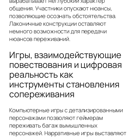
вырабатывает неглубокий характер
общения. Участники опускают нюансы,
позволяющие осознать обстоятельства.
Лаконичные конструкции оставляют
немного возможности для передачи
нюансов переживаний.
Игры, взаимодействующие
повествования и цифровая
реальность как
инструменты становления
сопереживания
Компьютерные игры с детализированными
персонажами позволяют геймерам
переживать багаж вымышленных
персонажей. Нарративные игры выставляют