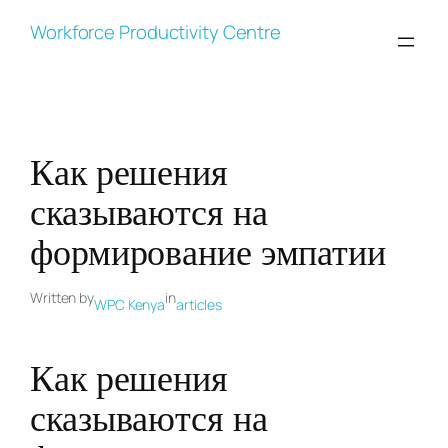
Skip
Workforce Productivity Centre
to
content
Как решения
сказываются на
формирование эмпатии
Written by
in
WPC Kenya
articles
Как решения
сказываются на