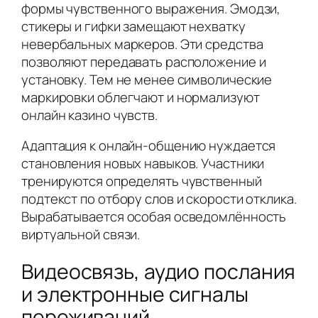
формы чувственного выражения. Эмодзи,
стикеры и гифки замещают нехватку
невербальных маркеров. Эти средства
позволяют передавать расположение и
установку. Тем не менее символические
маркировки облегчают и нормализуют
онлайн казино чувств.
Адаптация к онлайн-общению нуждается
становления новых навыков. Участники
тренируются определять чувственный
подтекст по отбору слов и скорости отклика.
Вырабатывается особая осведомлённость
виртуальной связи.
Видеосвязь, аудио послания
и электронные сигналы
переживаний