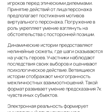
игроков перед этическими дилеммами.
Принятие действий от лица персонажа
предполагает постижения мотивов
виртуального персонажа. Погружение в
роль укрепляет умение взглянуть на
обстоятельства с посторонней позиции.
Динамические истории предоставляют
нелинейные сюжеты, где шаги сказываются
на участь героев. Участники наблюдают
последствия своих выборов и оценивают
психологическое действие. Ветвящиеся
истории отображают многогранность
межличностных взаимоотношений. Такой
формат развивает умение предсказания 7к
чувств иных субъектов.
Электронная реальность формирует