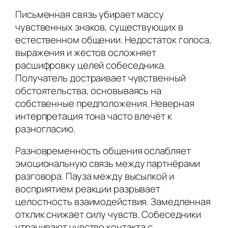
Письменная связь убирает массу
чувственных знаков, существующих в
естественном общении. Недостаток голоса,
выражения и жестов осложняет
расшифровку целей собеседника.
Получатель достраивает чувственный
обстоятельства, основываясь на
собственные предположения. Неверная
интерпретация тона часто влечёт к
разногласию.
Разновременность общения ослабляет
эмоциональную связь между партнёрами
разговора. Пауза между высылкой и
восприятием реакции разрывает
целостность взаимодействия. Замедленная
отклик снижает силу чувств. Собеседники
утрачивают чувство контакта с