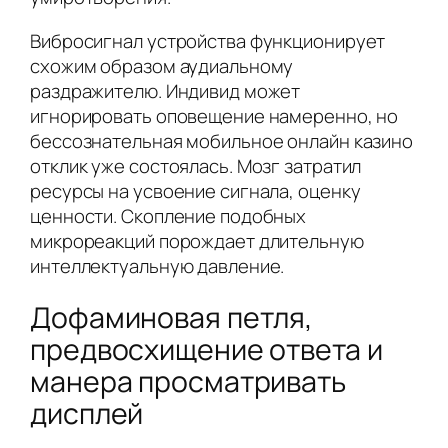
Вибросигнал устройства функционирует
схожим образом аудиальному
раздражителю. Индивид может
игнорировать оповещение намеренно, но
бессознательная мобильное онлайн казино
отклик уже состоялась. Мозг затратил
ресурсы на усвоение сигнала, оценку
ценности. Скопление подобных
микрореакций порождает длительную
интеллектуальную давление.
Дофаминовая петля,
предвосхищение ответа и
манера просматривать
дисплей