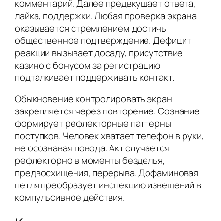
комментарий. Далее предвкушает ответа,
лайка, поддержки. Любая проверка экрана
оказывается стремлением достичь
общественное подтверждение. Дефицит
реакции вызывает досаду, присутствие
казино с бонусом за регистрацию
подталкивает поддерживать контакт.
Обыкновение контролировать экран
закрепляется через повторение. Сознание
формирует рефлекторные паттерны
поступков. Человек хватает телефон в руки,
не осознавая повода. Акт случается
рефлекторно в моменты безделья,
предвосхищения, перерыва. Дофаминовая
петля преобразует инспекцию извещений в
компульсивное действия.