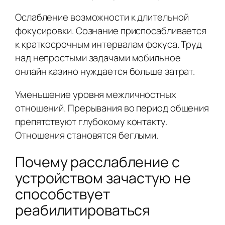
Ослабление возможности к длительной
фокусировки. Сознание приспосабливается
к краткосрочным интервалам фокуса. Труд
над непростыми задачами мобильное
онлайн казино нуждается больше затрат.
Уменьшение уровня межличностных
отношений. Прерывания во период общения
препятствуют глубокому контакту.
Отношения становятся беглыми.
Почему расслабление с
устройством зачастую не
способствует
реабилитироваться