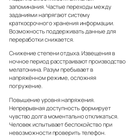
запоминания. Частые переходы между
заданиями напрягают систему
краткосрочного хранения информации.
Возможность поддерживать данные для
переработки снижается.
Снижение степени отдыха. Извещения в
ночное период расстраивают производство
мелатонина. Разум пребывает в
напряжённом режиме, осложняя
погружение.
Повышение уровня напряжения.
Непрерывная доступность формирует
чувство долга моментально откликаться.
Человек испытывает беспокойство при
невозможности проверить телефон.