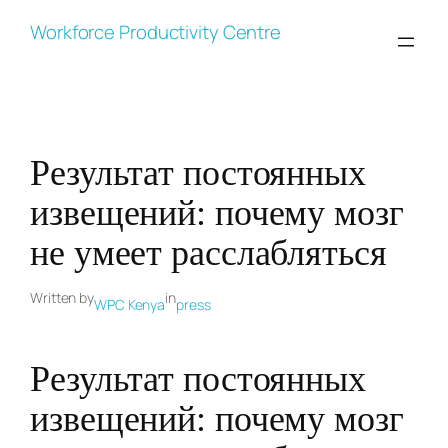
Skip
Workforce Productivity Centre
to
content
Результат постоянных
извещений: почему мозг
не умеет расслабляться
Written by
in
WPC Kenya
press
Результат постоянных
извещений: почему мозг