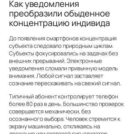
Как уведомления
преобразили обыденное
концентрацию индивида
До появления смартфонов концентрация
субъекта следовало природным циклам.
Субъекты фокусировались на задачах без
внешних прерываний. Электронные
уведомления сломали привычную модель
внимания. Любой сигнал заставляет
сознание перескакивать на свежий сигнал.
Типичный абонент контролирует телефон
более 80 раз в день. Большинство проверок
совершается механически, без
осознанного выбора. Человек стремится к
экрану машинально, откликаясь на
дрожание или световой сигнализатор.