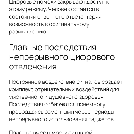
Цифровые помехи закрывают доступ к
этому режиму. Человек остаётся в
состоянии ответного ответа, теряя
возможность к оригинальному
размышлению.
Главные последствия
непрерывного цифрового
отвлечения
Постоянное воздействие сигналов создаёт
комплекс отрицательных воздействий для
умственного и душевного здоровья.
Последствия собираются понемногу,
превращаясь заметными через периоды
непрерывного использования гаджетов.
Падение вместимости активной